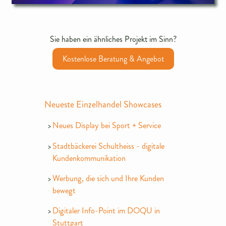
Sie haben ein ähnliches Projekt im Sinn?
Kostenlose Beratung & Angebot
Neueste Einzelhandel Showcases
Neues Display bei Sport + Service
Stadtbäckerei Schultheiss - digitale
Kundenkommunikation
Werbung, die sich und Ihre Kunden
bewegt
Digitaler Info-Point im DOQU in
Stuttgart