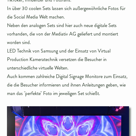
In über 30 coolen Sets lassen sich außergewöhnliche Fotos für
die Social Media Welt machen.
Neben den analogen Sets sind hier auch neue digitale Sets
vorhanden, die von der Mediativ AG geliefert und montiert
worden sind.
LED Technik von Samsung und der Einsatz von Virtual
Production Kameratechnik versetzen die Besucher in
unterschiedliche virtuelle Welten.
Auch kommen zahlreiche Digital Signage Monitore zum Einsatz,
die die Besucher informieren und ihnen Anleitungen geben, wie
man das "perfekte" Foto im jeweiligen Set schießt.