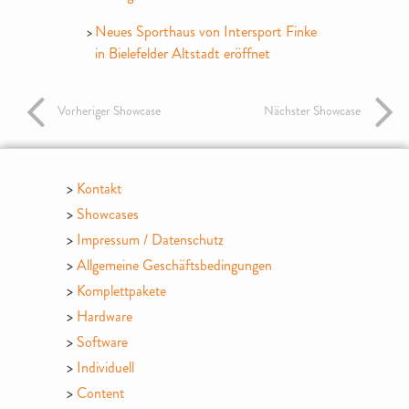
Neues Sporthaus von Intersport Finke
in Bielefelder Altstadt eröffnet
Vorheriger Showcase
Nächster Showcase
Kontakt
Showcases
Impressum / Datenschutz
Allgemeine Geschäftsbedingungen
Komplettpakete
Hardware
Software
Individuell
Content