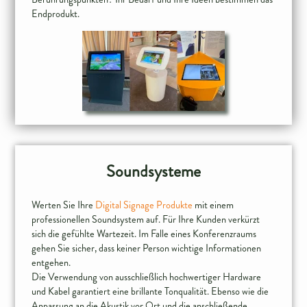
Soundsysteme
Werten Sie Ihre
Digital Signage Produkte
mit einem
professionellen Soundsystem auf. Für Ihre Kunden verkürzt
sich die gefühlte Wartezeit. Im Falle eines Konferenzraums
gehen Sie sicher, dass keiner Person wichtige Informationen
entgehen.
Die Verwendung von ausschließlich hochwertiger Hardware
und Kabel garantiert eine brillante Tonqualität. Ebenso wie die
Anpassung an die Akustik vor Ort und die anschließende