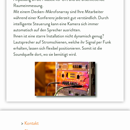
Raumeinmessung.
Mit einem Decken-Mikrofonarray sind Ihre Mitarbeiter
während einer Konferenz jederzeit gut verständlich. Durch
intelligente Steuerung kann eine Kamera sich immer
automatisch auf den Sprecher ausrichten.
Ihnen ist eine starre Installation nicht dynamisch genug?
Lautsprecher auf Stromschienen, welche ihr Signal per Funk
erhalten, lassen sich flexibel positionieren. Somit ist die
Kontakt