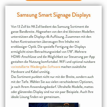
Samsung Smart Signage Displays
Von 13 Zoll bis 98 Zoll bedient das Samsung Sortiment die
ganze Bandbreite. Abgesehen von den drei kleinsten Modellen
unterstützen alle Displays 4k Auflösung. Zusammen mit den
hohen Kontrastwerten überzeugen Ihre Inhalte mit
erstklassiger Optik. Die spezielle Fertigung der Displays
ermöglicht einen Betrachtungswinkel von 178°. Mehrere
HDMI-Anschlüsse und die Möglichkeit zur Steuerung per App
gestalten die Nutzung komfortabel. WiFi und optional nutzbare
vorinstallierte Wiedergabe-Software
machen zusätzliche
Hardware und Kabel unnötig.
Das Sortiment punktet nicht nur mit der Breite, sondern auch
mit der Tiefe. Wählen Sie aus vielen verschiedenen Optionen,
je nach Ihrem Anwendungsbedarf. Ultrahelle Modelle, mattes
oder glänzendes Display sind nur ein paar Beispiele. Auch Ihre