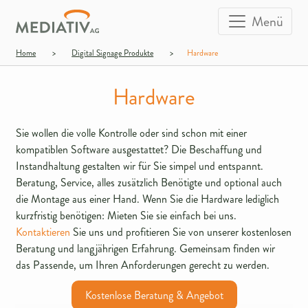
Menü
Home
>
Digital Signage Produkte
>
Hardware
Hardware
Sie wollen die volle Kontrolle oder sind schon mit einer
kompatiblen Software ausgestattet? Die Beschaffung und
Instandhaltung gestalten wir für Sie simpel und entspannt.
Beratung, Service, alles zusätzlich Benötigte und optional auch
die Montage aus einer Hand. Wenn Sie die Hardware lediglich
kurzfristig benötigen: Mieten Sie sie einfach bei uns.
Kontaktieren
Sie uns und profitieren Sie von unserer kostenlosen
Beratung und langjährigen Erfahrung. Gemeinsam finden wir
das Passende, um Ihren Anforderungen gerecht zu werden.
Kostenlose Beratung & Angebot