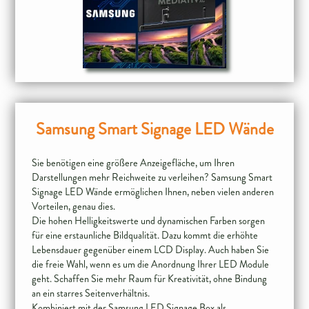
Samsung Smart Signage LED Wände
Sie benötigen eine größere Anzeigefläche, um Ihren
Darstellungen mehr Reichweite zu verleihen? Samsung Smart
Signage LED Wände ermöglichen Ihnen, neben vielen anderen
Vorteilen, genau dies.
Die hohen Helligkeitswerte und dynamischen Farben sorgen
für eine erstaunliche Bildqualität. Dazu kommt die erhöhte
Lebensdauer gegenüber einem LCD Display. Auch haben Sie
die freie Wahl, wenn es um die Anordnung Ihrer LED Module
geht. Schaffen Sie mehr Raum für Kreativität, ohne Bindung
an ein starres Seitenverhältnis.
Kombiniert mit der Samsung LED Signage Box als