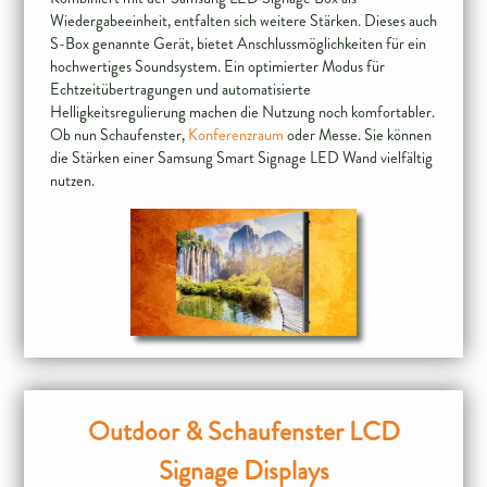
Wiedergabeeinheit, entfalten sich weitere Stärken. Dieses auch
S-Box genannte Gerät, bietet Anschlussmöglichkeiten für ein
hochwertiges Soundsystem. Ein optimierter Modus für
Echtzeitübertragungen und automatisierte
Helligkeitsregulierung machen die Nutzung noch komfortabler.
Ob nun Schaufenster,
Konferenzraum
oder Messe. Sie können
die Stärken einer Samsung Smart Signage LED Wand vielfältig
Outdoor & Schaufenster LCD
Signage Displays