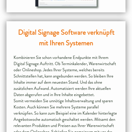
Digital Signage Software verknüpft
mit Ihren Systemen
Kombinieren Sie schon vorhandene Endpunkte mit Ihrem
Digital Signage Auftritt. Ob Terminkalender, Warenwirtschaft
oder Onlineshop. Jedes Ihrer Systeme, welches bereits
Schnittstellen hat, kann angebunden werden. So bleiben Ihre
Inhalte immer auf dem neuesten Stand. Und das ohne
zusätzlichen Aufwand. Automatisiert werden Ihre aktuellen
Daten abgerufen und in Ihre Inhalte eingebettet.
Somit vermeiden Sie unnötige Inhaltsverwaltung und sparen
Kosten. Auch können Sie mehrere Systeme parallel
verknüpfen. So kann zum Beispiel eine im Kalender hinterlegte
Angebotswoche automatisch geschaltet werden. Mitsamt den
relevanten Produkten und Preisen aus Ihrer Warenwirtschaft
oder dem Onlineshop. Schöpfen Sie gemeinsam mit uns das