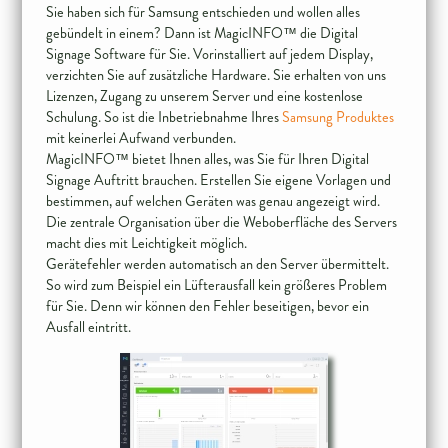
Sie haben sich für Samsung entschieden und wollen alles
gebündelt in einem? Dann ist MagicINFO™ die Digital
Signage Software für Sie. Vorinstalliert auf jedem Display,
verzichten Sie auf zusätzliche Hardware. Sie erhalten von uns
Lizenzen, Zugang zu unserem Server und eine kostenlose
Schulung. So ist die Inbetriebnahme Ihres
Samsung Produktes
mit keinerlei Aufwand verbunden.
MagicINFO™ bietet Ihnen alles, was Sie für Ihren Digital
Signage Auftritt brauchen. Erstellen Sie eigene Vorlagen und
bestimmen, auf welchen Geräten was genau angezeigt wird.
Die zentrale Organisation über die Weboberfläche des Servers
macht dies mit Leichtigkeit möglich.
Gerätefehler werden automatisch an den Server übermittelt.
So wird zum Beispiel ein Lüfterausfall kein größeres Problem
für Sie. Denn wir können den Fehler beseitigen, bevor ein