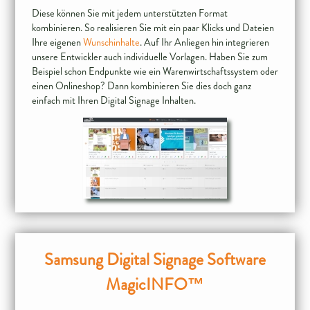
Diese können Sie mit jedem unterstützten Format
kombinieren. So realisieren Sie mit ein paar Klicks und Dateien
Ihre eigenen
Wunschinhalte
. Auf Ihr Anliegen hin integrieren
unsere Entwickler auch individuelle Vorlagen. Haben Sie zum
Beispiel schon Endpunkte wie ein Warenwirtschaftssystem oder
einen Onlineshop? Dann kombinieren Sie dies doch ganz
einfach mit Ihren Digital Signage Inhalten.
Samsung Digital Signage Software
MagicINFO™