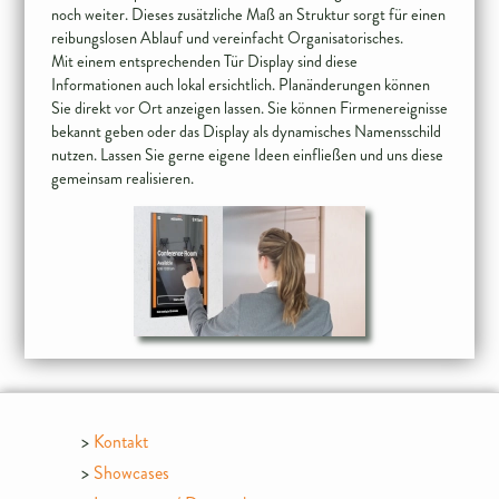
noch weiter. Dieses zusätzliche Maß an Struktur sorgt für einen
reibungslosen Ablauf und vereinfacht Organisatorisches.
Mit einem entsprechenden Tür Display sind diese
Informationen auch lokal ersichtlich. Planänderungen können
Sie direkt vor Ort anzeigen lassen. Sie können Firmenereignisse
bekannt geben oder das Display als dynamisches Namensschild
nutzen. Lassen Sie gerne eigene Ideen einfließen und uns diese
Kontakt
Showcases