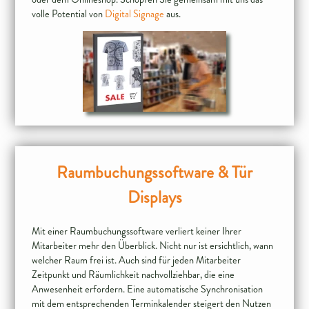
volle Potential von
Digital Signage
Raumbuchungssoftware & Tür
Displays
Mit einer Raumbuchungssoftware verliert keiner Ihrer
Mitarbeiter mehr den Überblick. Nicht nur ist ersichtlich, wann
welcher Raum frei ist. Auch sind für jeden Mitarbeiter
Zeitpunkt und Räumlichkeit nachvollziehbar, die eine
Anwesenheit erfordern. Eine automatische Synchronisation
mit dem entsprechenden Terminkalender steigert den Nutzen