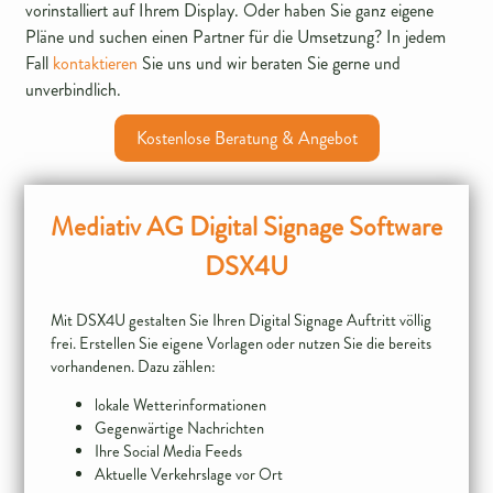
vorinstalliert auf Ihrem Display. Oder haben Sie ganz eigene
Pläne und suchen einen Partner für die Umsetzung? In jedem
Fall
kontaktieren
Sie uns und wir beraten Sie gerne und
unverbindlich.
Kostenlose Beratung & Angebot
Mediativ AG Digital Signage Software
DSX4U
Mit DSX4U gestalten Sie Ihren Digital Signage Auftritt völlig
frei. Erstellen Sie eigene Vorlagen oder nutzen Sie die bereits
lokale Wetterinformationen
Gegenwärtige Nachrichten
Ihre Social Media Feeds
Aktuelle Verkehrslage vor Ort