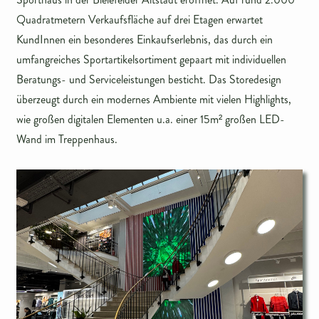
Quadratmetern Verkaufsfläche auf drei Etagen erwartet
KundInnen ein besonderes Einkaufserlebnis, das durch ein
umfangreiches Sportartikelsortiment gepaart mit individuellen
Beratungs- und Serviceleistungen besticht. Das Storedesign
überzeugt durch ein modernes Ambiente mit vielen Highlights,
wie großen digitalen Elementen u.a. einer 15m
²
großen LED-
Wand im Treppenhaus.