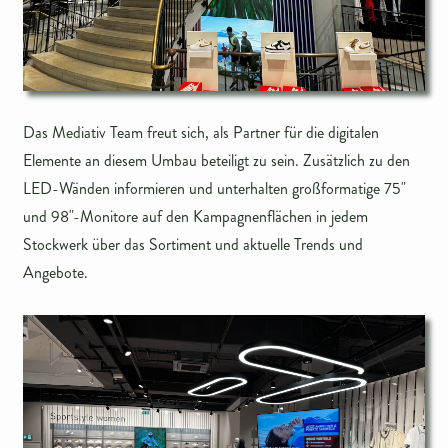
Das Mediativ Team freut sich, als Partner für die digitalen
Elemente an diesem Umbau beteiligt zu sein. Zusätzlich zu den
LED-Wänden informieren und unterhalten großformatige 75"
und 98"-Monitore auf den Kampagnenflächen in jedem
Stockwerk über das Sortiment und aktuelle Trends und
Angebote.