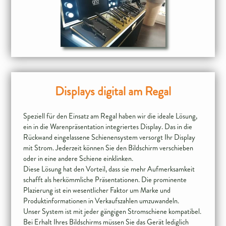
Displays digital am Regal
Speziell für den Einsatz am Regal haben wir die ideale Lösung,
ein in die Warenpräsentation integriertes Display. Das in die
Rückwand eingelassene Schienensystem versorgt Ihr Display
mit Strom. Jederzeit können Sie den Bildschirm verschieben
oder in eine andere Schiene einklinken.
Diese Lösung hat den Vorteil, dass sie mehr Aufmerksamkeit
schafft als herkömmliche Präsentationen. Die prominente
Plazierung ist ein wesentlicher Faktor um Marke und
Produktinformationen in Verkaufszahlen umzuwandeln.
Unser System ist mit jeder gängigen Stromschiene kompatibel.
Bei Erhalt Ihres Bildschirms müssen Sie das Gerät lediglich