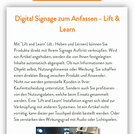
Digital Signage zum Anfassen - Lift &
Learn
Mit "Lift and Learn" (dt.: Heben und Lernen) können Sie
Produkte direkt mit Ihrem Signage Auftritt verknüpfen. Wird
ein Artikel angehoben, werden die von Ihnen festgelegten
Inhalte automatisch abgespielt. Ob nun Informationen zum
Objekt selbst, Nutzungshinweise oder Werbung. Sie schaffen
einen direkten Bezug zwischen Produkt und Anwender.
Nicht nur werden potenzielle Kunden in Ihrer
Kaufentscheidung unterstützt. Sondern auch Sie profitieren
von den Nutzungsdaten, welche beim Einsatz gesammelt
werden. Eine "Lift and Learn" Installation eignet sich ideal zur
Verknüpfung mit anderen Systemen. Ist ein Artikel nicht
vorrätig, kann dieser per Touchpad direkt bestellt werden. Oder