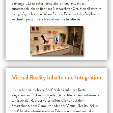
einhängen. Es ist sofort einsatzbereit und aktualisiert
automatisch Inhalte über das Netzwerk vor Ort. Flexibilität wird
hier großgeschrieben. Wenn Sie den Einsatzort des Displays
Virtual Reality Inhalte und Integration
Hier
sehen sie mehrere 360° Videos auf einer Karte
eingebunden. So kann sich jeder Betrachter einen umfassenden
Eindruck der Radtour verschaffen. Ob nun auf dem
Smartphone, dem Computer oder der Virtual-Reality-Brille.
360° Inhalte intensivieren das Erlebnis und somit auch die