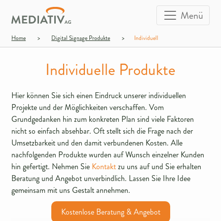
Menü
Home
>
Digital Signage Produkte
>
Individuell
Individuelle Produkte
Hier können Sie sich einen Eindruck unserer individuellen
Projekte und der Möglichkeiten verschaffen. Vom
Grundgedanken hin zum konkreten Plan sind viele Faktoren
nicht so einfach absehbar. Oft stellt sich die Frage nach der
Umsetzbarkeit und den damit verbundenen Kosten. Alle
nachfolgenden Produkte wurden auf Wunsch einzelner Kunden
hin gefertigt. Nehmen Sie
Kontakt
zu uns auf und Sie erhalten
Beratung und Angebot unverbindlich. Lassen Sie Ihre Idee
gemeinsam mit uns Gestalt annehmen.
Kostenlose Beratung & Angebot