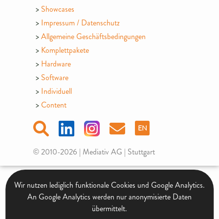
Showcases
Impressum / Datenschutz
Allgemeine Geschäftsbedingungen
Komplettpakete
Hardware
Software
Individuell
Content
EN
© 2010-2026 | Mediativ AG | Stuttgart
Wir nutzen lediglich funktionale Cookies und Google Analytics.
An Google Analytics werden nur anonymisierte Daten
übermittelt.