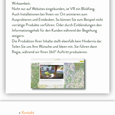
Wirksamkeit.
Nicht nur auf Websites eingebunden, ist VR ein Blickfang.
Auch Installationen bei Ihnen vor Ort animieren zum
Ausprobieren und Entdecken. So können Sie zum Beispiel nicht
vorrätige Produkte vorführen. Oder durch Einblendungen den
Informationsgehalt für den Kunden während der Begehung
steigern.
Die Produktion Ihrer Inhalte stellt ebenfalls kein Hindernis dar.
Teilen Sie uns Ihre Wünsche und Ideen mit. Sie führen dann
Kontakt