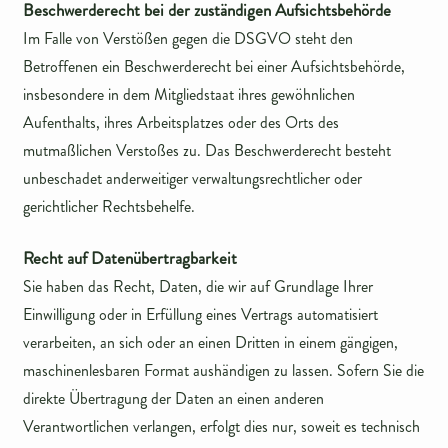
Beschwerderecht bei der zuständigen Aufsichtsbehörde
Im Falle von Verstößen gegen die DSGVO steht den
Betroffenen ein Beschwerderecht bei einer Aufsichtsbehörde,
insbesondere in dem Mitgliedstaat ihres gewöhnlichen
Aufenthalts, ihres Arbeitsplatzes oder des Orts des
mutmaßlichen Verstoßes zu. Das Beschwerderecht besteht
unbeschadet anderweitiger verwaltungsrechtlicher oder
gerichtlicher Rechtsbehelfe.
Recht auf Datenübertragbarkeit
Sie haben das Recht, Daten, die wir auf Grundlage Ihrer
Einwilligung oder in Erfüllung eines Vertrags automatisiert
verarbeiten, an sich oder an einen Dritten in einem gängigen,
maschinenlesbaren Format aushändigen zu lassen. Sofern Sie die
direkte Übertragung der Daten an einen anderen
Verantwortlichen verlangen, erfolgt dies nur, soweit es technisch