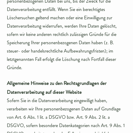
personenbezogenen Daten bei uns, bis der Zweck für die
Datenverarbeitung entfällt. Wenn Sie ein berechtigtes
Löschersuchen geltend machen oder eine Einwilligung zur
Datenverarbeitung widerrufen, werden Ihre Daten gelöscht,
sofern wir keine anderen rechtlich zulässigen Gründe für die
Speicherung Ihrer personenbezogenen Daten haben (z. B.
steuer- oder handelsrechtliche Aufbewahrungsfristen); im
letztgenannten Fall erfolgt die Löschung nach Fortfall dieser
Gründe.
Allgemeine Hinweise zu den Rechtsgrundlagen der
Datenverarbeitung auf dieser Website
Sofern Sie in die Datenverarbeitung eingewilligt haben,
verarbeiten wir Ihre personenbezogenen Daten auf Grundlage
von Art. 6 Abs. 1 lit. a DSGVO bzw. Art. 9 Abs. 2 lit. a
DSGVO, sofern besondere Datenkategorien nach Art. 9 Abs. 1