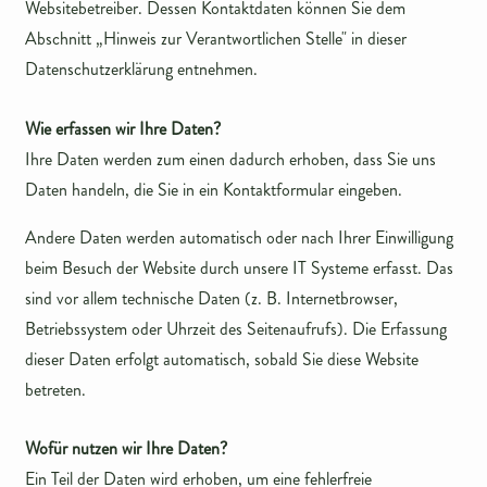
Websitebetreiber. Dessen Kontaktdaten können Sie dem
Abschnitt „Hinweis zur Verantwortlichen Stelle" in dieser
Datenschutzerklärung entnehmen.
Wie erfassen wir Ihre Daten?
Ihre Daten werden zum einen dadurch erhoben, dass Sie uns
Daten handeln, die Sie in ein Kontaktformular eingeben.
Andere Daten werden automatisch oder nach Ihrer Einwilligung
beim Besuch der Website durch unsere IT Systeme erfasst. Das
sind vor allem technische Daten (z. B. Internetbrowser,
Betriebssystem oder Uhrzeit des Seitenaufrufs). Die Erfassung
dieser Daten erfolgt automatisch, sobald Sie diese Website
betreten.
Wofür nutzen wir Ihre Daten?
Ein Teil der Daten wird erhoben, um eine fehlerfreie