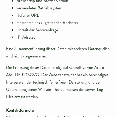
Browsertyp und Browserversion
verwendetes Betriebssystem
Referrer URL
Hostname des zugreifenden Rechners
Uhrzeit der Serveranfrage
IP-Adresse
Eine Zusammenführung dieser Daten mit anderen Datenquellen
wird nicht vorgenommen.
Die Erfassung dieser Daten erfolgt auf Grundlage von Art. 6
Abs. 1 lit. f DSGVO. Der Websitebetreiber hat ein berechtigtes
Interesse an der technisch fehlerfreien Darstellung und der
Optimierung seiner Website - hierzu müssen die Server-Log-
Files erfasst werden.
Kontaktformular