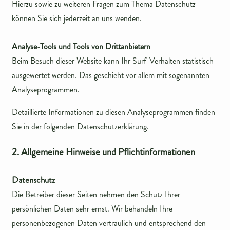
Hierzu sowie zu weiteren Fragen zum Thema Datenschutz
können Sie sich jederzeit an uns wenden.
Analyse-Tools und Tools von Drittanbietern
Beim Besuch dieser Website kann Ihr Surf-Verhalten statistisch
ausgewertet werden. Das geschieht vor allem mit sogenannten
Analyseprogrammen.
Detaillierte Informationen zu diesen Analyseprogrammen finden
Sie in der folgenden Datenschutzerklärung.
2. Allgemeine Hinweise und Pflichtinformationen
Datenschutz
Die Betreiber dieser Seiten nehmen den Schutz Ihrer
persönlichen Daten sehr ernst. Wir behandeln Ihre
personenbezogenen Daten vertraulich und entsprechend den