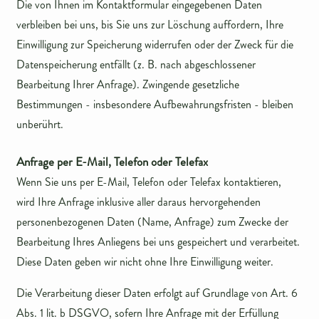
Die von Ihnen im Kontaktformular eingegebenen Daten
verbleiben bei uns, bis Sie uns zur Löschung auffordern, Ihre
Einwilligung zur Speicherung widerrufen oder der Zweck für die
Datenspeicherung entfällt (z. B. nach abgeschlossener
Bearbeitung Ihrer Anfrage). Zwingende gesetzliche
Bestimmungen - insbesondere Aufbewahrungsfristen - bleiben
unberührt.
Anfrage per E-Mail, Telefon oder Telefax
Wenn Sie uns per E-Mail, Telefon oder Telefax kontaktieren,
wird Ihre Anfrage inklusive aller daraus hervorgehenden
personenbezogenen Daten (Name, Anfrage) zum Zwecke der
Bearbeitung Ihres Anliegens bei uns gespeichert und verarbeitet.
Diese Daten geben wir nicht ohne Ihre Einwilligung weiter.
Die Verarbeitung dieser Daten erfolgt auf Grundlage von Art. 6
Abs. 1 lit. b DSGVO, sofern Ihre Anfrage mit der Erfüllung