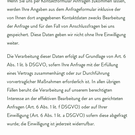
Wenn Sie uns per Kontaktformular Anfragen zukommen lassen,
werden Ihre Angaben aus dem Anfrageformular inklusive der
von Ihnen dort angegebenen Kontaktdaten zwecks Bearbeitung
der Anfrage und für den Fall von Anschlussfragen bei uns
gespeichert. Diese Daten geben wir nicht ohne Ihre Einwilligung
weiter.
Die Verarbeitung dieser Daten erfolgt auf Grundlage von Art. 6
Abs. 1 lit. b DSGVO, sofern Ihre Anfrage mit der Erfüllung
eines Vertrags zusammenhängt oder zur Durchführung
vorvertraglicher Maßnahmen erforderlich ist. In allen übrigen
Fällen beruht die Verarbeitung auf unserem berechtigten
Interesse an der effektiven Bearbeitung der an uns gerichteten
Anfragen (Art. 6 Abs. 1 lit. f DSGVO) oder auf Ihrer
Einwilligung (Art. 6 Abs. 1 lit. a DSGVO) sofern diese abgefragt
wurde; die Einwilligung ist jederzeit widerrufbar.