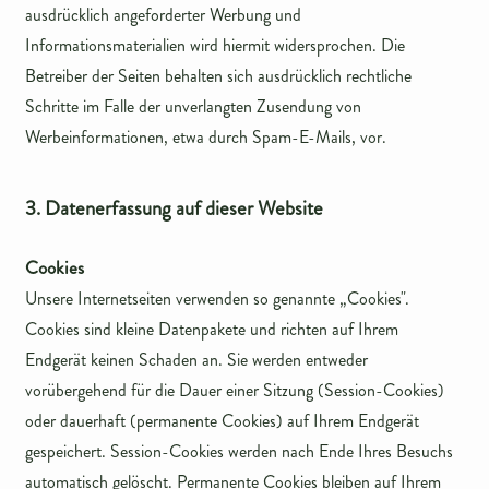
ausdrücklich angeforderter Werbung und
Informationsmaterialien wird hiermit widersprochen. Die
Betreiber der Seiten behalten sich ausdrücklich rechtliche
Schritte im Falle der unverlangten Zusendung von
Werbeinformationen, etwa durch Spam-E-Mails, vor.
3. Datenerfassung auf dieser Website
Cookies
Unsere Internetseiten verwenden so genannte „Cookies".
Cookies sind kleine Datenpakete und richten auf Ihrem
Endgerät keinen Schaden an. Sie werden entweder
vorübergehend für die Dauer einer Sitzung (Session-Cookies)
oder dauerhaft (permanente Cookies) auf Ihrem Endgerät
gespeichert. Session-Cookies werden nach Ende Ihres Besuchs
automatisch gelöscht. Permanente Cookies bleiben auf Ihrem