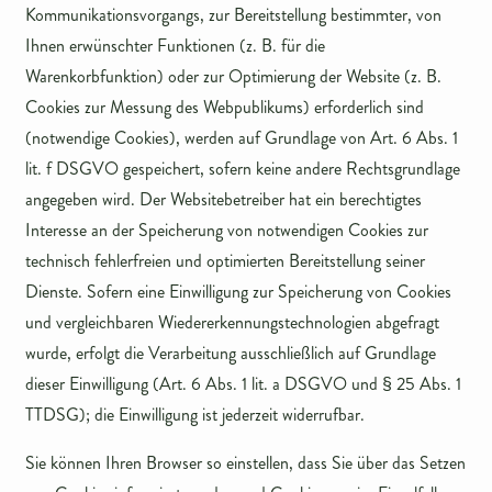
Kommunikationsvorgangs, zur Bereitstellung bestimmter, von
Ihnen erwünschter Funktionen (z. B. für die
Warenkorbfunktion) oder zur Optimierung der Website (z. B.
Cookies zur Messung des Webpublikums) erforderlich sind
(notwendige Cookies), werden auf Grundlage von Art. 6 Abs. 1
lit. f DSGVO gespeichert, sofern keine andere Rechtsgrundlage
angegeben wird. Der Websitebetreiber hat ein berechtigtes
Interesse an der Speicherung von notwendigen Cookies zur
technisch fehlerfreien und optimierten Bereitstellung seiner
Dienste. Sofern eine Einwilligung zur Speicherung von Cookies
und vergleichbaren Wiedererkennungstechnologien abgefragt
wurde, erfolgt die Verarbeitung ausschließlich auf Grundlage
dieser Einwilligung (Art. 6 Abs. 1 lit. a DSGVO und § 25 Abs. 1
TTDSG); die Einwilligung ist jederzeit widerrufbar.
Sie können Ihren Browser so einstellen, dass Sie über das Setzen