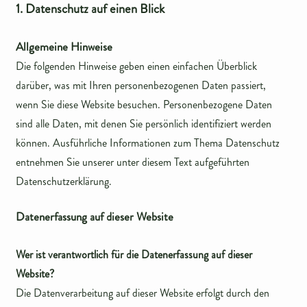
1. Datenschutz auf einen Blick
Allgemeine Hinweise
Die folgenden Hinweise geben einen einfachen Überblick
darüber, was mit Ihren personenbezogenen Daten passiert,
wenn Sie diese Website besuchen. Personenbezogene Daten
sind alle Daten, mit denen Sie persönlich identifiziert werden
können. Ausführliche Informationen zum Thema Datenschutz
entnehmen Sie unserer unter diesem Text aufgeführten
Datenschutzerklärung.
Datenerfassung auf dieser Website
Wer ist verantwortlich für die Datenerfassung auf dieser
Website?
Die Datenverarbeitung auf dieser Website erfolgt durch den