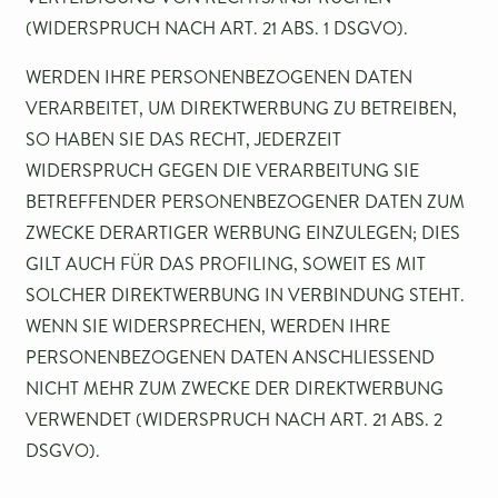
(WIDERSPRUCH NACH ART. 21 ABS. 1 DSGVO).
WERDEN IHRE PERSONENBEZOGENEN DATEN
VERARBEITET, UM DIREKTWERBUNG ZU BETREIBEN,
SO HABEN SIE DAS RECHT, JEDERZEIT
WIDERSPRUCH GEGEN DIE VERARBEITUNG SIE
BETREFFENDER PERSONENBEZOGENER DATEN ZUM
ZWECKE DERARTIGER WERBUNG EINZULEGEN; DIES
GILT AUCH FÜR DAS PROFILING, SOWEIT ES MIT
SOLCHER DIREKTWERBUNG IN VERBINDUNG STEHT.
WENN SIE WIDERSPRECHEN, WERDEN IHRE
PERSONENBEZOGENEN DATEN ANSCHLIESSEND
NICHT MEHR ZUM ZWECKE DER DIREKTWERBUNG
VERWENDET (WIDERSPRUCH NACH ART. 21 ABS. 2
DSGVO).