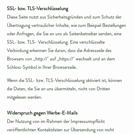
SSL- bzw. TLS-Verschlüsselung
Diese Seite nutzt aus Sicherheitsgründen und zum Schutz der
Übertragung vertraulicher Inhalte, wie zum Beispiel Bestellungen
oder Anfragen, die Sie an uns als Seitenbetreiber senden, eine
SSL- bzw. TLS- Verschlüsselung. Eine verschlüsselte
Verbindung erkennen Sie daran, dass die Adresszeile des
Browsers von „http://" auf „https://" wechselt und an dem
Schloss-Symbol in Ihrer Browserzeile.
Wenn die SSL- bzw. TLS-Verschlüsselung aktiviert ist, können
die Daten, die Sie an uns übermitteln, nicht von Dritten
mitgelesen werden.
Widerspruch gegen Werbe-E-Mails
Der Nutzung von im Rahmen der Impressumspflicht
veröffentlichten Kontaktdaten zur Übersendung von nicht