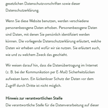
gesetzlichen Datenschutzvorschriften sowie dieser
Datenschutzerklärung.
Wenn Sie diese Website benutzen, werden verschiedene
personenbezogene Daten erhoben. Personenbezogene Daten
sind Daten, mit denen Sie persönlich identifiziert werden
können. Die vorliegende Datenschutzerklärung erläutert, welche
Daten wir erheben und wofür wir sie nutzen. Sie erläutert auch,
wie und zu welchem Zweck das geschieht.
Wir weisen darauf hin, dass die Datenübertragung im Internet
(z. B. bei der Kommunikation per E-Mail) Sicherheitslücken
aufweisen kann. Ein lückenloser Schutz der Daten vor dem
Zugriff durch Dritte ist nicht möglich.
Hinweis zur verantwortlichen Stelle
Die verantwortliche Stelle für die Datenverarbeitung auf dieser