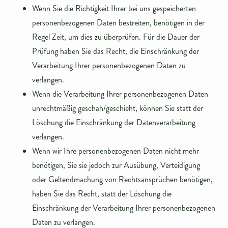
Wenn Sie die Richtigkeit Ihrer bei uns gespeicherten
personenbezogenen Daten bestreiten, benötigen in der
Regel Zeit, um dies zu überprüfen. Für die Dauer der
Prüfung haben Sie das Recht, die Einschränkung der
Verarbeitung Ihrer personenbezogenen Daten zu
verlangen.
Wenn die Verarbeitung Ihrer personenbezogenen Daten
unrechtmäßig geschah/geschieht, können Sie statt der
Löschung die Einschränkung der Datenverarbeitung
verlangen.
Wenn wir Ihre personenbezogenen Daten nicht mehr
benötigen, Sie sie jedoch zur Ausübung, Verteidigung
oder Geltendmachung von Rechtsansprüchen benötigen,
haben Sie das Recht, statt der Löschung die
Einschränkung der Verarbeitung Ihrer personenbezogenen
Daten zu verlangen.