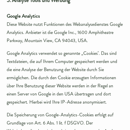
5. Analyse Tools und Werbung
Google Analytics
Diese Website nutzt Funktionen des Webanalysedienstes Google
Analytics. Anbieter ist die Google Inc., 1600 Amphitheatre
Parkway, Mountain View, CA 94043, USA.
Google Analytics verwendet so genannte „Cookies". Das sind
Textdateien, die auf Ihrem Computer gespeichert werden und
die eine Analyse der Benutzung der Website durch Sie
ermöglichen. Die durch den Cookie erzeugten Informationen
über Ihre Benutzung dieser Website werden in der Regel an
einen Server von Google in den USA übertragen und dort
gespeichert. Hierbei wird Ihre IP-Adresse anonymisiert.
Die Speicherung von Google-Analytics-Cookies erfolgt auf
Grundlage von Art. 6 Abs. 1 lit. f DSGVO. Der