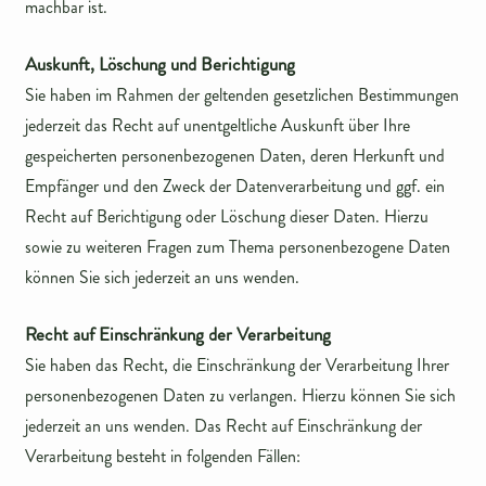
machbar ist.
Auskunft, Löschung und Berichtigung
Sie haben im Rahmen der geltenden gesetzlichen Bestimmungen
jederzeit das Recht auf unentgeltliche Auskunft über Ihre
gespeicherten personenbezogenen Daten, deren Herkunft und
Empfänger und den Zweck der Datenverarbeitung und ggf. ein
Recht auf Berichtigung oder Löschung dieser Daten. Hierzu
sowie zu weiteren Fragen zum Thema personenbezogene Daten
können Sie sich jederzeit an uns wenden.
Recht auf Einschränkung der Verarbeitung
Sie haben das Recht, die Einschränkung der Verarbeitung Ihrer
personenbezogenen Daten zu verlangen. Hierzu können Sie sich
jederzeit an uns wenden. Das Recht auf Einschränkung der
Verarbeitung besteht in folgenden Fällen: