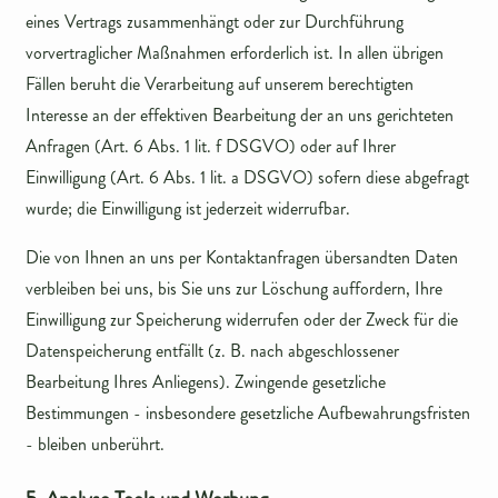
eines Vertrags zusammenhängt oder zur Durchführung
vorvertraglicher Maßnahmen erforderlich ist. In allen übrigen
Fällen beruht die Verarbeitung auf unserem berechtigten
Interesse an der effektiven Bearbeitung der an uns gerichteten
Anfragen (Art. 6 Abs. 1 lit. f DSGVO) oder auf Ihrer
Einwilligung (Art. 6 Abs. 1 lit. a DSGVO) sofern diese abgefragt
wurde; die Einwilligung ist jederzeit widerrufbar.
Die von Ihnen an uns per Kontaktanfragen übersandten Daten
verbleiben bei uns, bis Sie uns zur Löschung auffordern, Ihre
Einwilligung zur Speicherung widerrufen oder der Zweck für die
Datenspeicherung entfällt (z. B. nach abgeschlossener
Bearbeitung Ihres Anliegens). Zwingende gesetzliche
Bestimmungen - insbesondere gesetzliche Aufbewahrungsfristen
- bleiben unberührt.