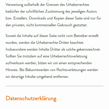
Verwertung außerhalb der Grenzen des Urheberrechtes
bedürfen der schriftlichen Zustimmung des jeweiligen Autors
bzw. Erstellers. Downloads und Kopien dieser Seite sind nur für
den privaten, nicht kommerziellen Gebrauch gestattet.
Soweit die Inhalte auf dieser Seite nicht vom Betreiber erstellt
wurden, werden die Urheberrechte Dritter beachtet.
Insbesondere werden Inhalte Dritter als solche gekennzeichnet.
Sollten Sie trotzdem auf eine Urheberrechtsverletzung
aufmerksam werden, bitten wir um einen entsprechenden
Hinweis. Bei Bekanntwerden von Rechtsverletzungen werden
wir derartige Inhalte umgehend entfernen.
Datenschutzerklärung