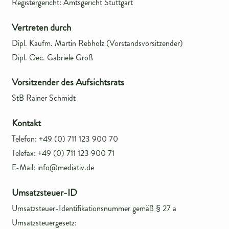
Registergericht: Amtsgericht Stuttgart
Vertreten durch
Dipl. Kaufm. Martin Rebholz (Vorstandsvorsitzender)
Dipl. Oec. Gabriele Groß
Vorsitzender des Aufsichtsrats
StB Rainer Schmidt
Kontakt
Telefon: +49 (0) 711 123 900 70
Telefax: +49 (0) 711 123 900 71
E-Mail: info@mediativ.de
Umsatzsteuer-ID
Umsatzsteuer-Identifikationsnummer gemäß § 27 a
Umsatzsteuergesetz: