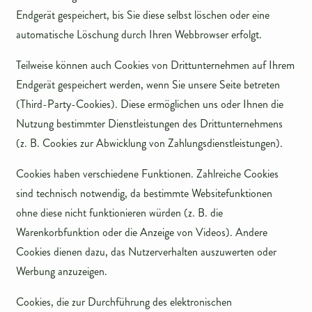
Endgerät gespeichert, bis Sie diese selbst löschen oder eine
automatische Löschung durch Ihren Webbrowser erfolgt.
Teilweise können auch Cookies von Drittunternehmen auf Ihrem
Endgerät gespeichert werden, wenn Sie unsere Seite betreten
(Third-Party-Cookies). Diese ermöglichen uns oder Ihnen die
Nutzung bestimmter Dienstleistungen des Drittunternehmens
(z. B. Cookies zur Abwicklung von Zahlungsdienstleistungen).
Cookies haben verschiedene Funktionen. Zahlreiche Cookies
sind technisch notwendig, da bestimmte Websitefunktionen
ohne diese nicht funktionieren würden (z. B. die
Warenkorbfunktion oder die Anzeige von Videos). Andere
Cookies dienen dazu, das Nutzerverhalten auszuwerten oder
Werbung anzuzeigen.
Cookies, die zur Durchführung des elektronischen