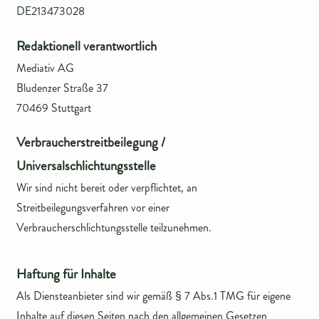
DE213473028
Redaktionell verantwortlich
Mediativ AG
Bludenzer Straße 37
70469 Stuttgart
Verbraucherstreitbeilegung /
Universalschlichtungsstelle
Wir sind nicht bereit oder verpflichtet, an
Streitbeilegungsverfahren vor einer
Verbraucherschlichtungsstelle teilzunehmen.
Haftung für Inhalte
Als Diensteanbieter sind wir gemäß § 7 Abs.1 TMG für eigene
Inhalte auf diesen Seiten nach den allgemeinen Gesetzen