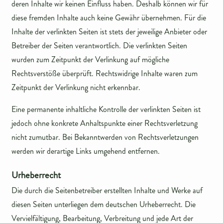
deren Inhalte wir keinen Einfluss haben. Deshalb können wir für
diese fremden Inhalte auch keine Gewähr übernehmen. Für die
Inhalte der verlinkten Seiten ist stets der jeweilige Anbieter oder
Betreiber der Seiten verantwortlich. Die verlinkten Seiten
wurden zum Zeitpunkt der Verlinkung auf mögliche
Rechtsverstöße überprüft. Rechtswidrige Inhalte waren zum
Zeitpunkt der Verlinkung nicht erkennbar.
Eine permanente inhaltliche Kontrolle der verlinkten Seiten ist
jedoch ohne konkrete Anhaltspunkte einer Rechtsverletzung
nicht zumutbar. Bei Bekanntwerden von Rechtsverletzungen
werden wir derartige Links umgehend entfernen.
Urheberrecht
Die durch die Seitenbetreiber erstellten Inhalte und Werke auf
diesen Seiten unterliegen dem deutschen Urheberrecht. Die
Vervielfältigung, Bearbeitung, Verbreitung und jede Art der