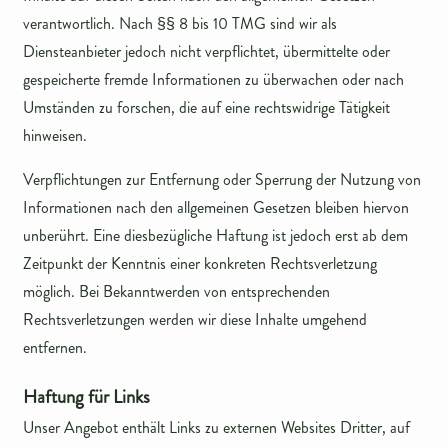
verantwortlich. Nach §§ 8 bis 10 TMG sind wir als
Diensteanbieter jedoch nicht verpflichtet, übermittelte oder
gespeicherte fremde Informationen zu überwachen oder nach
Umständen zu forschen, die auf eine rechtswidrige Tätigkeit
hinweisen.
Verpflichtungen zur Entfernung oder Sperrung der Nutzung von
Informationen nach den allgemeinen Gesetzen bleiben hiervon
unberührt. Eine diesbezügliche Haftung ist jedoch erst ab dem
Zeitpunkt der Kenntnis einer konkreten Rechtsverletzung
möglich. Bei Bekanntwerden von entsprechenden
Rechtsverletzungen werden wir diese Inhalte umgehend
entfernen.
Haftung für Links
Unser Angebot enthält Links zu externen Websites Dritter, auf