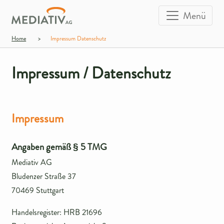
Menü
Home
>
Impressum Datenschutz
Impressum / Datenschutz
Impressum
Angaben gemäß § 5 TMG
Mediativ AG
Bludenzer Straße 37
70469 Stuttgart
Handelsregister: HRB 21696