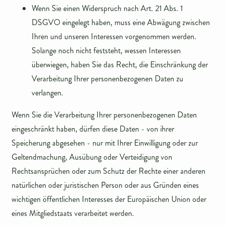
Wenn Sie einen Widerspruch nach Art. 21 Abs. 1
DSGVO eingelegt haben, muss eine Abwägung zwischen
Ihren und unseren Interessen vorgenommen werden.
Solange noch nicht feststeht, wessen Interessen
überwiegen, haben Sie das Recht, die Einschränkung der
Verarbeitung Ihrer personenbezogenen Daten zu
verlangen.
Wenn Sie die Verarbeitung Ihrer personenbezogenen Daten
eingeschränkt haben, dürfen diese Daten - von ihrer
Speicherung abgesehen - nur mit Ihrer Einwilligung oder zur
Geltendmachung, Ausübung oder Verteidigung von
Rechtsansprüchen oder zum Schutz der Rechte einer anderen
natürlichen oder juristischen Person oder aus Gründen eines
wichtigen öffentlichen Interesses der Europäischen Union oder
eines Mitgliedstaats verarbeitet werden.