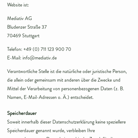
Website ist:
Mediativ AG
Bludenzer Straße 37
70469 Stuttgart
Telefon: +49 (0) 711 123 900 70
E-Mail: info@mediativ.de
Verantwortliche Stelle ist die natürliche oder juristische Person,
die allein oder gemeinsam mit anderen über die Zwecke und
Mittel der Verarbeitung von personenbezogenen Daten (z. B.
Namen, E-Mail-Adressen o. Ä.) entscheidet.
Speicherdauer
Soweit innerhalb dieser Datenschutzerklärung keine speziellere
Speicherdauer genannt wurde, verbleiben Ihre