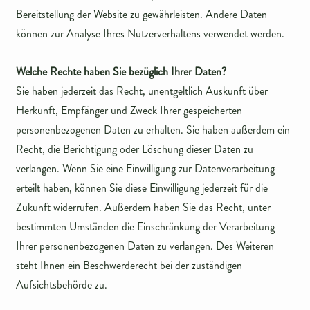
Bereitstellung der Website zu gewährleisten. Andere Daten
können zur Analyse Ihres Nutzerverhaltens verwendet werden.
Welche Rechte haben Sie bezüglich Ihrer Daten?
Sie haben jederzeit das Recht, unentgeltlich Auskunft über
Herkunft, Empfänger und Zweck Ihrer gespeicherten
personenbezogenen Daten zu erhalten. Sie haben außerdem ein
Recht, die Berichtigung oder Löschung dieser Daten zu
verlangen. Wenn Sie eine Einwilligung zur Datenverarbeitung
erteilt haben, können Sie diese Einwilligung jederzeit für die
Zukunft widerrufen. Außerdem haben Sie das Recht, unter
bestimmten Umständen die Einschränkung der Verarbeitung
Ihrer personenbezogenen Daten zu verlangen. Des Weiteren
steht Ihnen ein Beschwerderecht bei der zuständigen
Aufsichtsbehörde zu.