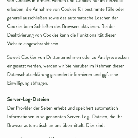
von Cookies informiert werden und Cookies nur im Einzelfall
erlauben, die Annahme von Cookies für bestimmte Fälle oder
generell ausschließen sowie das automatische Löschen der
Cookies beim Schließen des Browsers aktivieren. Bei der
Deaktivierung von Cookies kann die Funktionalität dieser
Website eingeschränkt sein.
Soweit Cookies von Drittunternehmen oder zu Analysezwecken
eingesetzt werden, werden wir Sie hierüber im Rahmen dieser
Datenschutzerklärung gesondert informieren und ggf. eine
Einwilligung abfragen.
Server-Log-Dateien
Der Provider der Seiten erhebt und speichert automatisch
Informationen in so genannten Server-Log- Dateien, die Ihr
Browser automatisch an uns übermittelt. Dies sind: