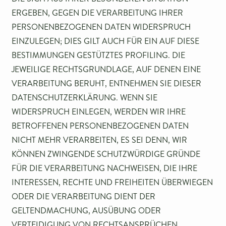
ERGEBEN, GEGEN DIE VERARBEITUNG IHRER
PERSONENBEZOGENEN DATEN WIDERSPRUCH
EINZULEGEN; DIES GILT AUCH FÜR EIN AUF DIESE
BESTIMMUNGEN GESTÜTZTES PROFILING. DIE
JEWEILIGE RECHTSGRUNDLAGE, AUF DENEN EINE
VERARBEITUNG BERUHT, ENTNEHMEN SIE DIESER
DATENSCHUTZERKLÄRUNG. WENN SIE
WIDERSPRUCH EINLEGEN, WERDEN WIR IHRE
BETROFFENEN PERSONENBEZOGENEN DATEN
NICHT MEHR VERARBEITEN, ES SEI DENN, WIR
KÖNNEN ZWINGENDE SCHUTZWÜRDIGE GRÜNDE
FÜR DIE VERARBEITUNG NACHWEISEN, DIE IHRE
INTERESSEN, RECHTE UND FREIHEITEN ÜBERWIEGEN
ODER DIE VERARBEITUNG DIENT DER
GELTENDMACHUNG, AUSÜBUNG ODER
VERTEIDIGUNG VON RECHTSANSPRÜCHEN