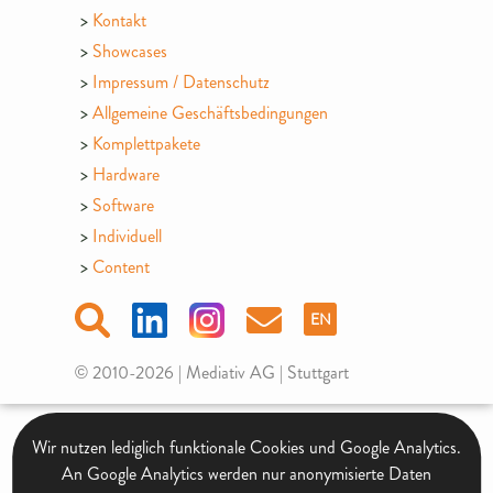
Kontakt
Showcases
Impressum / Datenschutz
Allgemeine Geschäftsbedingungen
Komplettpakete
Hardware
Software
Individuell
Content
EN
© 2010-2026 | Mediativ AG | Stuttgart
Wir nutzen lediglich funktionale Cookies und Google Analytics.
An Google Analytics werden nur anonymisierte Daten