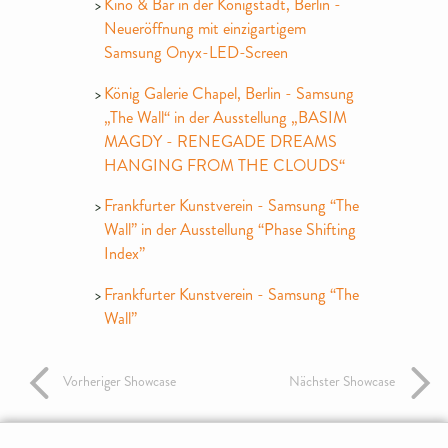
Kino & Bar in der Königstadt, Berlin -
Neueröffnung mit einzigartigem
Samsung Onyx-LED-Screen
König Galerie Chapel, Berlin - Samsung
„The Wall“ in der Ausstellung „BASIM
MAGDY - RENEGADE DREAMS
HANGING FROM THE CLOUDS“
Frankfurter Kunstverein - Samsung “The
Wall” in der Ausstellung “Phase Shifting
Index”
Frankfurter Kunstverein - Samsung “The
Wall”
Vorheriger Showcase
Nächster Showcase