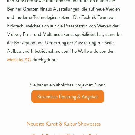
und Künstlern sowie Kuratorinnen und Kuratoren über die
Berliner Grenzen hinaus Ausstellungen, die auf neue Medien
und moderne Technologien setzen. Das Technik-Team von
Eidotech, welches sich auf die Präsentation von Werken der
Video-, Film- und Multimediakunst spezialisiert hat, stand bei
der Konzeption und Umsetzung der Ausstellung zur Seite.
Aufbau und Inbetriebnahme von The Wall wurde von der
Mediativ AG
durchgeführt.
Sie haben ein ähnliches Projekt im Sinn?
Kostenlose Beratung & Angebot
Neueste Kunst & Kultur Showcases