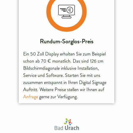
Rundum-Sorglos-Preis
Ein 50 Zoll Display erhalten Sie zum Beispiel
schon ab 70 € monatlich. Das sind 126 cm
Bildschirmdiagonale inklusive Installation,
Service und Software. Starten Sie mit uns
zusammen entspannt in Ihren Digital Signage
Auftritt. Weitere Preise stellen wir Ihnen auf
Anfrage
gerne zur Verfügung.