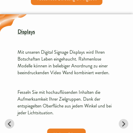
Displays
Mit unseren Digital Signage Displays wird Ihren
Botschaften Leben eingehaucht. Rahmenlose
Modelle können in beliebiger Anordnung zu einer
beeindruckenden Video Wand kombiniert werden.
Fesseln Sie mit hochauflösenden Inhalten die
Aufmerksamkeit Ihrer Zielgruppen. Dank der
entspiegelten Oberfläche aus jedem Winkel und bei
jeder Lichtsituation.