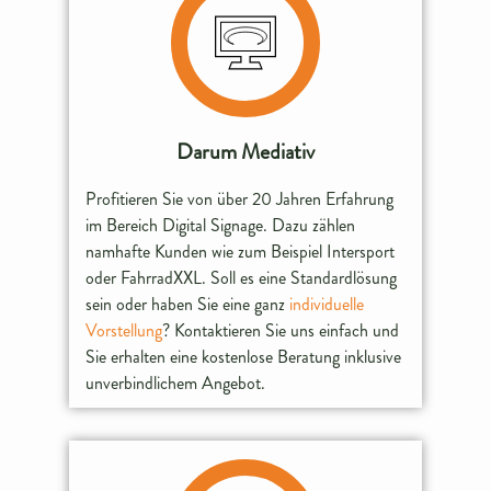
Darum Mediativ
Profitieren Sie von über 20 Jahren Erfahrung
im Bereich Digital Signage. Dazu zählen
namhafte Kunden wie zum Beispiel Intersport
oder FahrradXXL. Soll es eine Standardlösung
sein oder haben Sie eine ganz
individuelle
Vorstellung
? Kontaktieren Sie uns einfach und
Sie erhalten eine kostenlose Beratung inklusive
unverbindlichem Angebot.