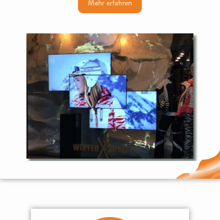
Mehr erfahren