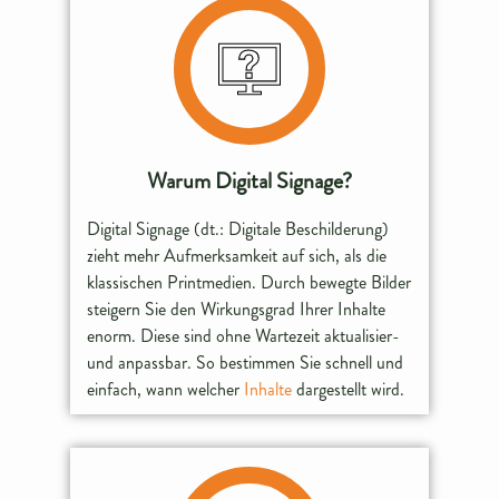
Warum Digital Signage?
Digital Signage (dt.: Digitale Beschilderung)
zieht mehr Aufmerksamkeit auf sich, als die
klassischen Printmedien. Durch bewegte Bilder
steigern Sie den Wirkungsgrad Ihrer Inhalte
enorm. Diese sind ohne Wartezeit aktualisier-
und anpassbar. So bestimmen Sie schnell und
einfach, wann welcher
Inhalte
dargestellt wird.