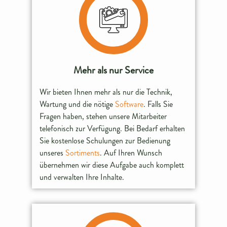
Mehr als nur Service
Wir bieten Ihnen mehr als nur die Technik,
Wartung und die nötige
Software
. Falls Sie
Fragen haben, stehen unsere Mitarbeiter
telefonisch zur Verfügung. Bei Bedarf erhalten
Sie kostenlose Schulungen zur Bedienung
unseres
Sortiments
. Auf Ihren Wunsch
übernehmen wir diese Aufgabe auch komplett
und verwalten Ihre Inhalte.