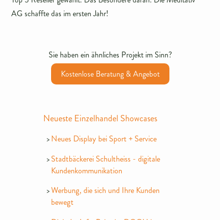
AG schaffte das im ersten Jahr!
Sie haben ein ähnliches Projekt im Sinn?
Kostenlose Beratung & Angebot
Neueste Einzelhandel Showcases
Neues Display bei Sport + Service
Stadtbäckerei Schultheiss - digitale
Kundenkommunikation
Werbung, die sich und Ihre Kunden
bewegt