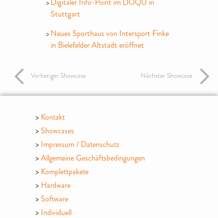
Digitaler Info-Point im DOQU in
Stuttgart
Neues Sporthaus von Intersport Finke
in Bielefelder Altstadt eröffnet
Vorheriger Showcase
Nächster Showcase
Kontakt
Showcases
Impressum / Datenschutz
Allgemeine Geschäftsbedingungen
Komplettpakete
Hardware
Software
Individuell