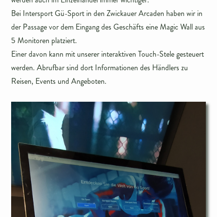
Bei Intersport Gü-Sport in den Zwickauer Arcaden haben wir in
der Passage vor dem Eingang des Geschäfts eine Magic Wall aus
5 Monitoren platziert.
Einer davon kann mit unserer interaktiven Touch-Stele gesteuert
werden. Abrufbar sind dort Informationen des Händlers zu
Reisen, Events und Angeboten.