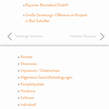
Rayonex Biomedical GmbH
Große Sanierungs-Offensive im Kurpark
in Bad Salzuflen
Vorheriger Showcase
Nächster Showcase
Kontakt
Showcases
Impressum / Datenschutz
Allgemeine Geschäftsbedingungen
Komplettpakete
Hardware
Software
Individuell