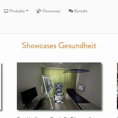
Produkte
Showcases
Kontakt
Showcases Gesundheit