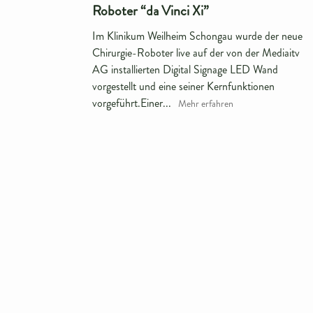
Roboter “da Vinci Xi”
Im Klinikum Weilheim Schongau wurde der neue
Chirurgie-Roboter live auf der von der Mediaitv
AG installierten Digital Signage LED Wand
vorgestellt und eine seiner Kernfunktionen
vorgeführt.Einer...
Mehr erfahren