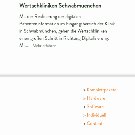
Wertachkliniken Schwabmuenchen
Mit der Realisierung der digitalen
Patienteninformation im Eingangsbereich der Klinik
in Schwabmünchen, gehen die Wertachkliniken
einen großen Schritt in Richtung Digitalisierung.
Mit...
Mehr erfahren
Komplettpakete
Hardware
Software
Individuell
Content