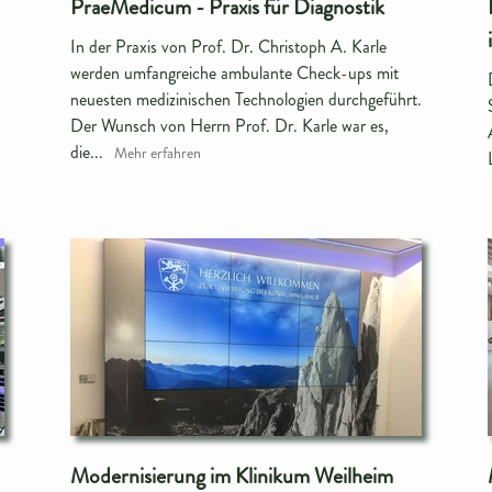
PraeMedicum - Praxis für Diagnostik
In der Praxis von Prof. Dr. Christoph A. Karle
werden umfangreiche ambulante Check-ups mit
neuesten medizinischen Technologien durchgeführt.
Der Wunsch von Herrn Prof. Dr. Karle war es,
die...
Mehr erfahren
Modernisierung im Klinikum Weilheim