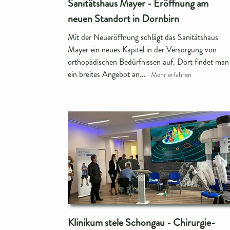
Sanitätshaus Mayer - Eröffnung am
neuen Standort in Dornbirn
Mit der Neueröffnung schlägt das Sanitätshaus
Mayer ein neues Kapitel in der Versorgung von
orthopädischen Bedürfnissen auf. Dort findet man
ein breites Angebot an...
Mehr erfahren
Klinikum stele Schongau - Chirurgie-