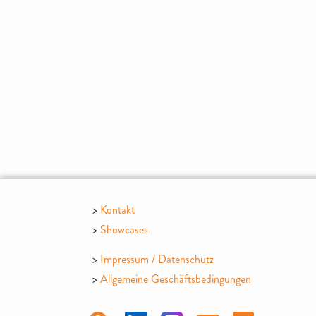
Kontakt
Showcases
Impressum / Datenschutz
Allgemeine Geschäftsbedingungen