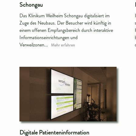
Schongau
Das Klinikum Weilheim Schongau digitalisiert im
Zuge des Neubaus. Der Besucher wird künftig in
einem offenen Empfangsbereich durch interaktive
Informationseinrichtungen und
Verweilzonen...
Mehr erfahren
Digitale Patienteninformation